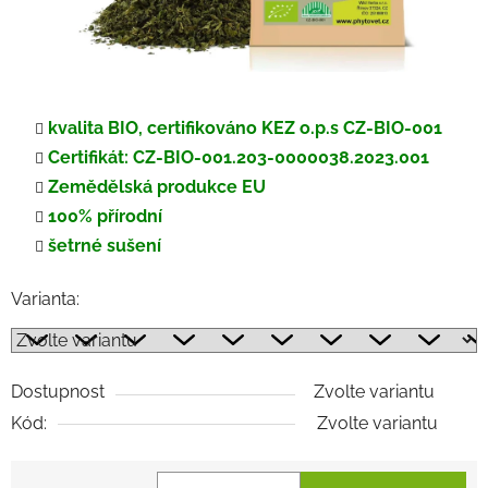
kvalita BIO, certifikováno KEZ o.p.s CZ-BIO-001
Certifikát: CZ-BIO-001.203-0000038.2023.001
Zemědělská produkce EU
100% přírodní
šetrné sušení
Varianta:
Dostupnost
Zvolte variantu
Kód:
Zvolte variantu