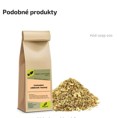
Podobné produkty
Kód:
0255-100