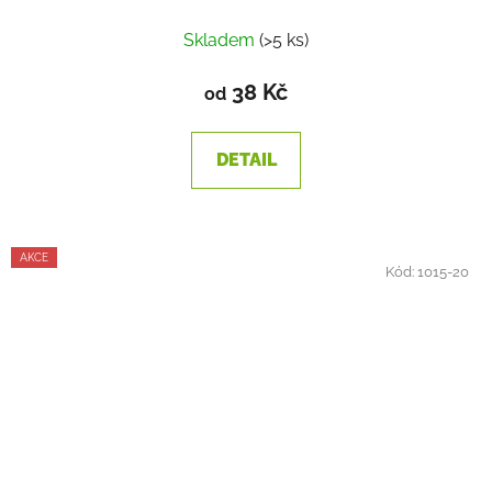
Skladem
(>5 ks)
38 Kč
od
DETAIL
AKCE
Kód:
1015-20