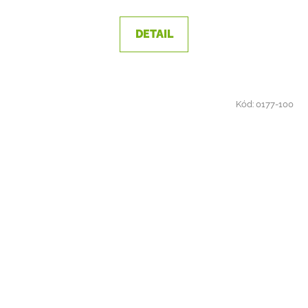
DETAIL
Kód:
0177-100