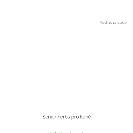
Kód:
1012-1000
Senior herbs pro koně