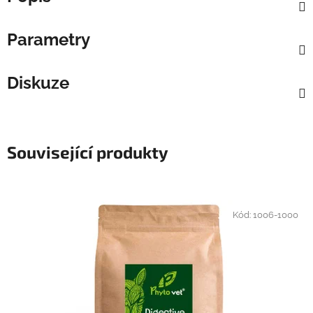
Parametry
Diskuze
Související produkty
Kód:
1006-1000