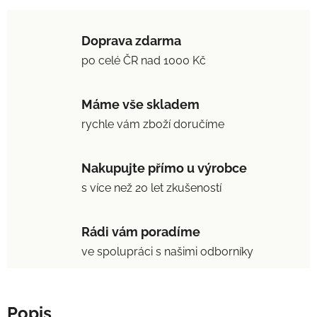
Doprava zdarma
po celé ČR nad 1000 Kč
Máme vše skladem
rychle vám zboží doručíme
Nakupujte přímo u výrobce
s více než 20 let zkušeností
Rádi vám poradíme
ve spolupráci s našimi odborníky
Popis