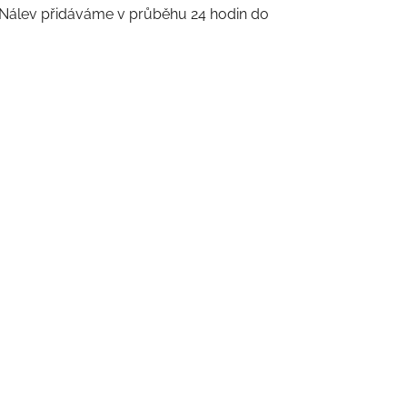
n. Nálev přidáváme v průběhu 24 hodin do