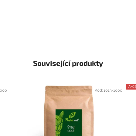
Související produkty
AKC
1000
Kód:
1013-1000