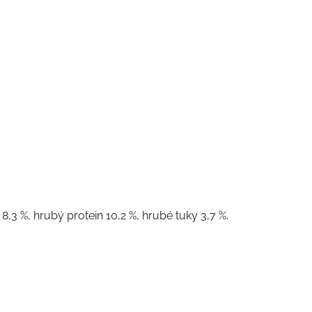
8,3 %, hrubý protein 10,2 %, hrubé tuky 3,7 %.