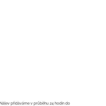
n. Nálev přidáváme v průběhu 24 hodin do