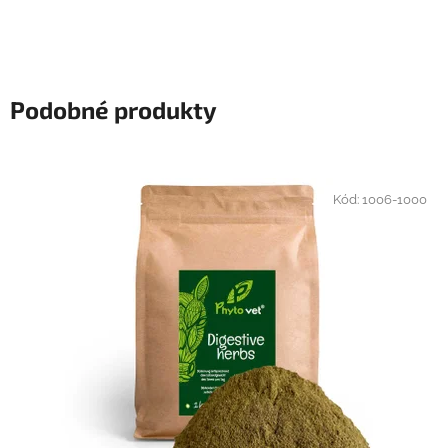
Podobné produkty
Kód:
1006-1000