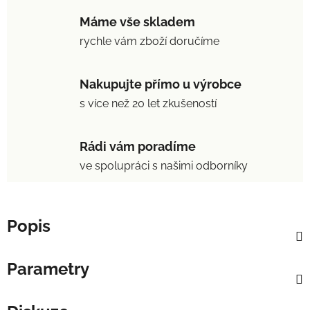
Máme vše skladem
rychle vám zboží doručíme
Nakupujte přímo u výrobce
s více než 20 let zkušeností
Rádi vám poradíme
ve spolupráci s našimi odborníky
Popis
Parametry