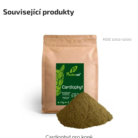
Související produkty
Kód:
1002-1000
Cardiophyt pro koně