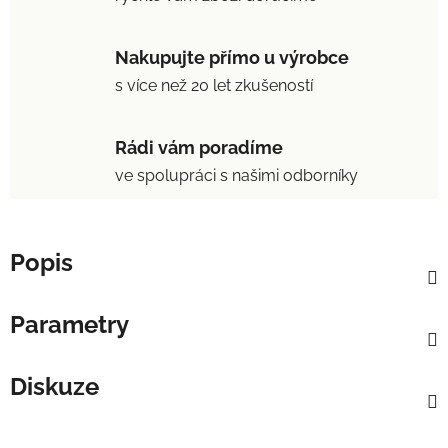
Nakupujte přímo u výrobce
s více než 20 let zkušeností
Rádi vám poradíme
ve spolupráci s našimi odborníky
Popis
Parametry
Diskuze