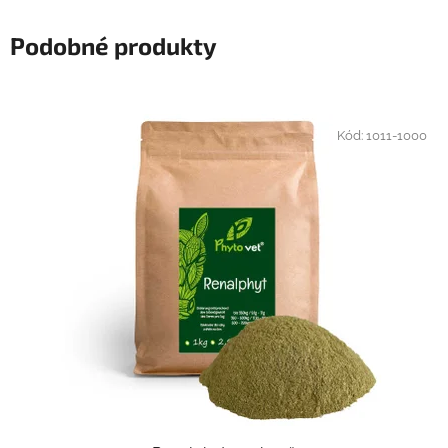
Podobné produkty
Kód:
1011-1000