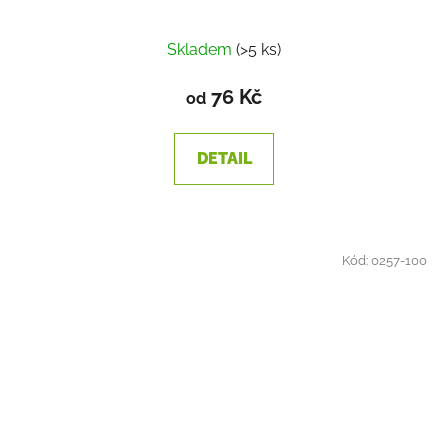
Skladem
(>5 ks)
76 Kč
od
DETAIL
Kód:
0257-100