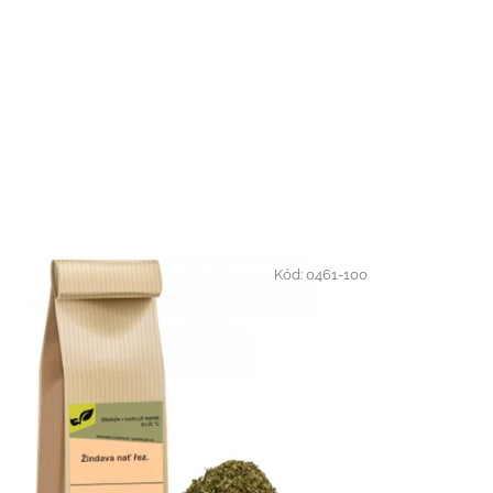
Kód:
0461-100