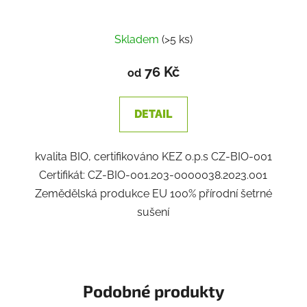
Skladem
(>5 ks)
76 Kč
od
DETAIL
kvalita BIO, certifikováno KEZ o.p.s CZ-BIO-001
Certifikát: CZ-BIO-001.203-0000038.2023.001
Zemědělská produkce EU 100% přírodní šetrné
sušení
Podobné produkty