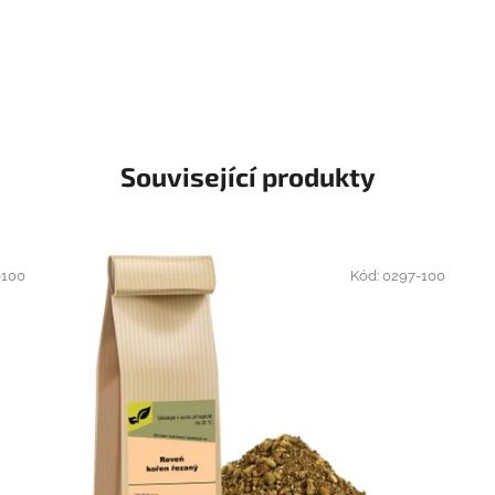
Související produkty
-100
Kód:
0297-100