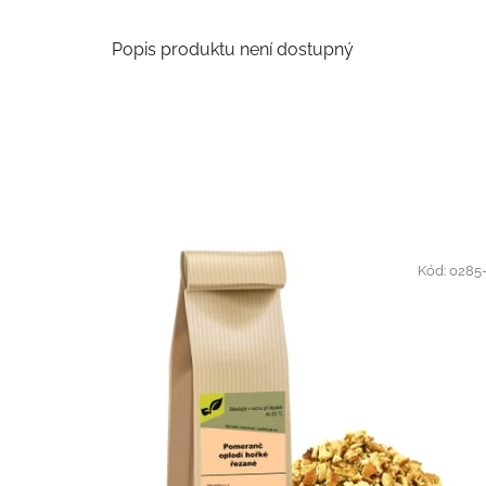
Popis produktu není dostupný
Kód:
0285