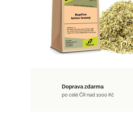
Doprava zdarma
po celé ČR nad 1000 Kč