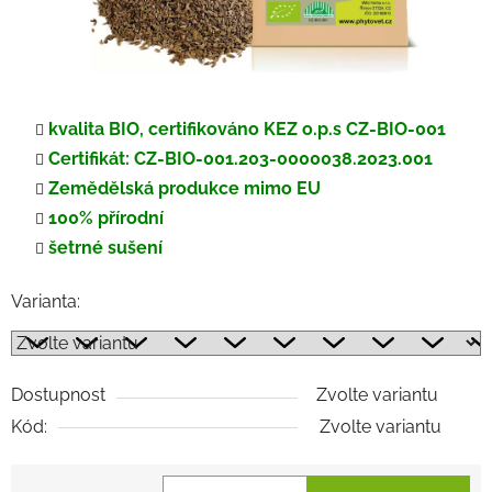
kvalita BIO, certifikováno KEZ o.p.s CZ-BIO-001
Certifikát: CZ-BIO-001.203-0000038.2023.001
Zemědělská produkce mimo EU
100% přírodní
šetrné sušení
Varianta:
Dostupnost
Zvolte variantu
Kód:
Zvolte variantu