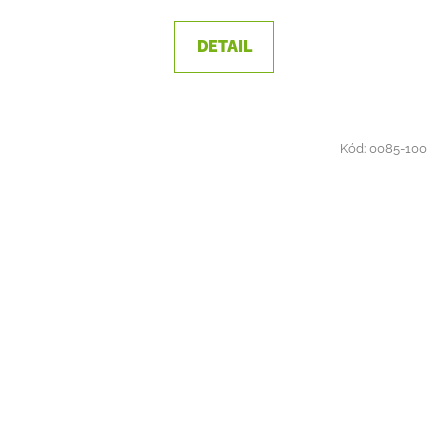
DETAIL
Kód:
0085-100