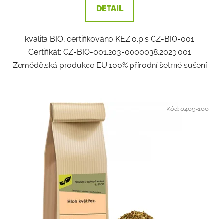
DETAIL
kvalita BIO, certifikováno KEZ o.p.s CZ-BIO-001
Certifikát: CZ-BIO-001.203-0000038.2023.001
Zemědělská produkce EU 100% přírodní šetrné sušení
Kód:
0409-100