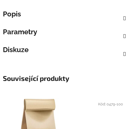
Popis
Parametry
Diskuze
Související produkty
Kód:
0479-100