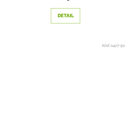
DETAIL
Kód:
0427-50