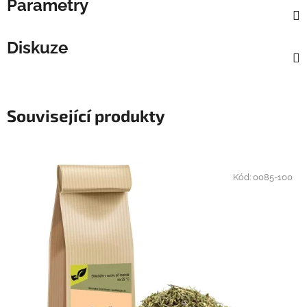
Parametry
Diskuze
Související produkty
Kód:
0085-100