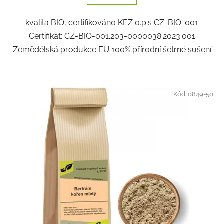
kvalita BIO, certifikováno KEZ o.p.s CZ-BIO-001
Certifikát: CZ-BIO-001.203-0000038.2023.001
Zemědělská produkce EU 100% přírodní šetrné sušení
Kód:
0849-50