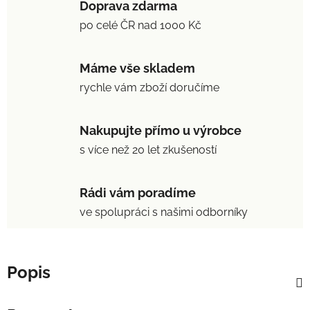
Doprava zdarma
po celé ČR nad 1000 Kč
Máme vše skladem
rychle vám zboží doručíme
Nakupujte přímo u výrobce
s více než 20 let zkušeností
Rádi vám poradíme
ve spolupráci s našimi odborníky
Popis