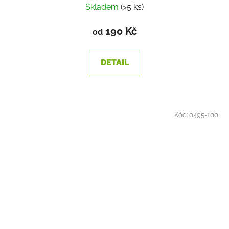
Skladem
(>5 ks)
190 Kč
od
DETAIL
Kód:
0495-100