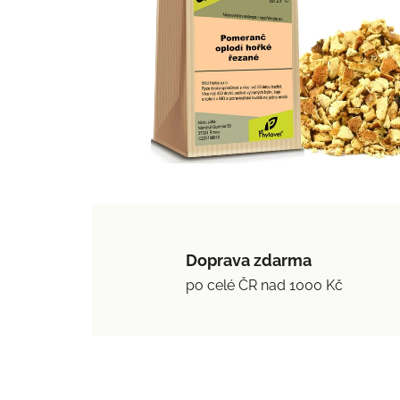
Doprava zdarma
po celé ČR nad 1000 Kč