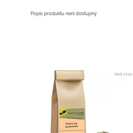
Popis produktu není dostupný
Kód:
0719