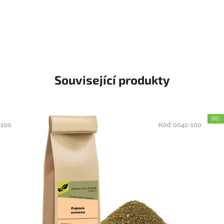
Související produkty
BIO
-100
Kód:
0042-100