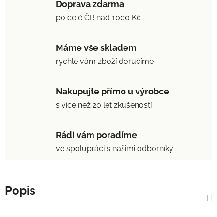
Doprava zdarma
po celé ČR nad 1000 Kč
Máme vše skladem
rychle vám zboží doručíme
Nakupujte přímo u výrobce
s více než 20 let zkušeností
Rádi vám poradíme
ve spolupráci s našimi odborníky
Popis