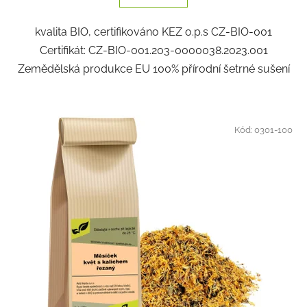
kvalita BIO, certifikováno KEZ o.p.s CZ-BIO-001
Certifikát: CZ-BIO-001.203-0000038.2023.001
Zemědělská produkce EU 100% přírodní šetrné sušení
Kód:
0301-100