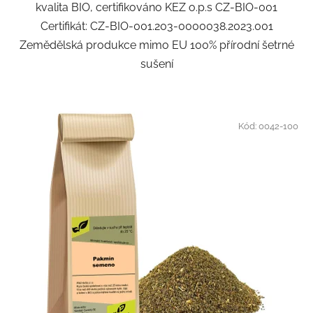
kvalita BIO, certifikováno KEZ o.p.s CZ-BIO-001
Certifikát: CZ-BIO-001.203-0000038.2023.001
Zemědělská produkce mimo EU 100% přírodní šetrné
sušení
Kód:
0042-100