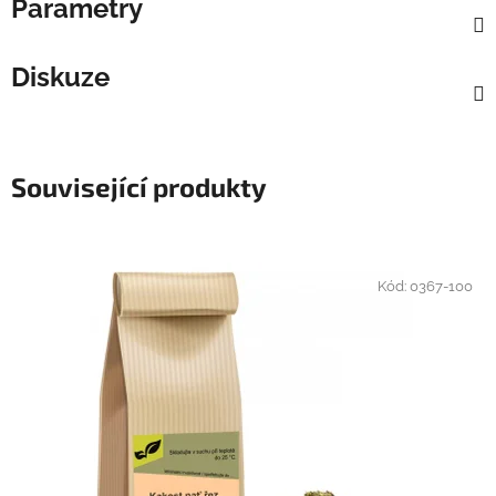
Parametry
Diskuze
Související produkty
Kód:
0367-100