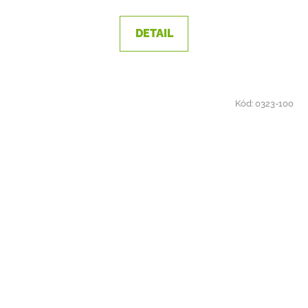
DETAIL
Kód:
0323-100