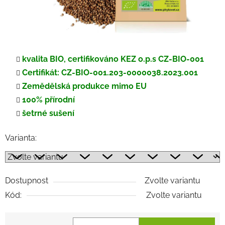
kvalita BIO, certifikováno KEZ o.p.s CZ-BIO-001
Certifikát: CZ-BIO-001.203-0000038.2023.001
Zemědělská produkce mimo EU
100% přírodní
šetrné sušení
Varianta:
Dostupnost
Zvolte variantu
Kód:
Zvolte variantu