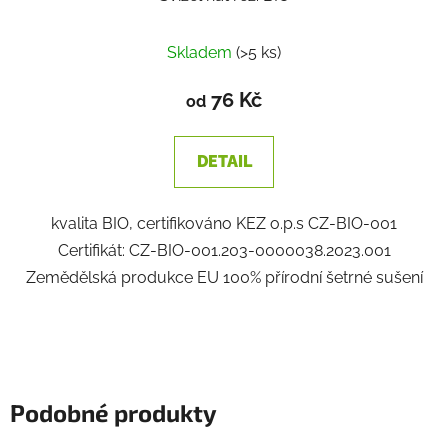
Skladem
(>5 ks)
76 Kč
od
DETAIL
kvalita BIO, certifikováno KEZ o.p.s CZ-BIO-001
Certifikát: CZ-BIO-001.203-0000038.2023.001
Zemědělská produkce EU 100% přírodní šetrné sušení
Podobné produkty