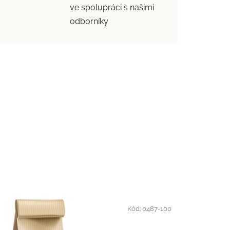
ve spolupráci s našimi
odborníky
Kód:
0487-100