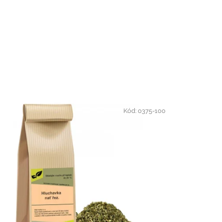
Kód:
0375-100