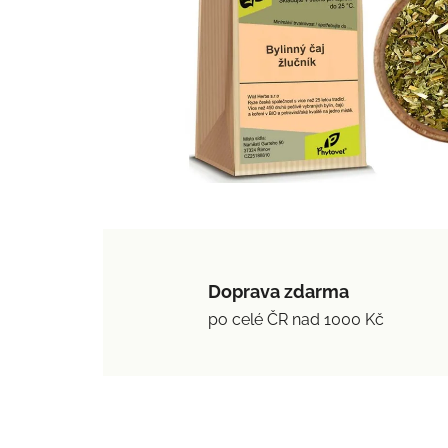
Doprava zdarma
po celé ČR nad 1000 Kč