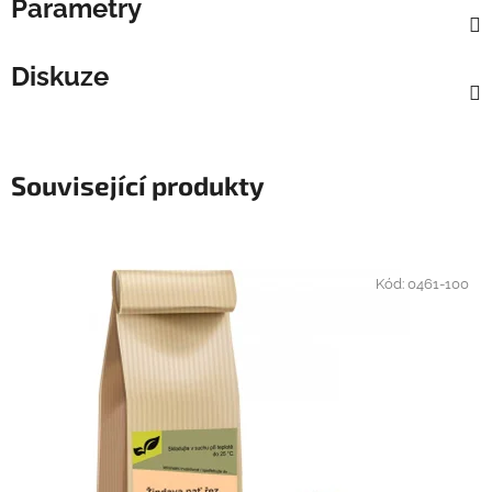
Parametry
Diskuze
Související produkty
Kód:
0461-100