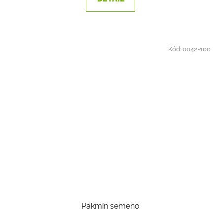
Kód:
0042-100
Pakmín semeno