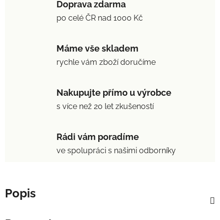
Doprava zdarma
po celé ČR nad 1000 Kč
Máme vše skladem
rychle vám zboží doručíme
Nakupujte přímo u výrobce
s více než 20 let zkušeností
Rádi vám poradíme
ve spolupráci s našimi odborníky
Popis