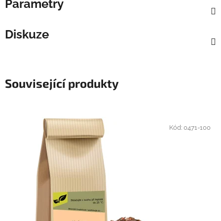
Parametry
Diskuze
Související produkty
Kód:
0471-100