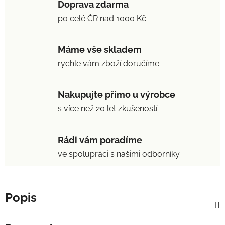
Doprava zdarma
po celé ČR nad 1000 Kč
Máme vše skladem
rychle vám zboží doručíme
Nakupujte přímo u výrobce
s více než 20 let zkušeností
Rádi vám poradíme
ve spolupráci s našimi odborníky
Popis