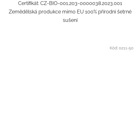
Certifikát: CZ-BIO-001.203-0000038.2023.001
Zemědělská produkce mimo EU 100% přírodní šetrné
sušení
Kód:
0211-50