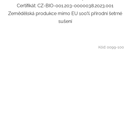
Certifikát: CZ-BIO-001.203-0000038.2023.001
Zemědělská produkce mimo EU 100% přírodní šetrné
sušení
Kód:
0099-100