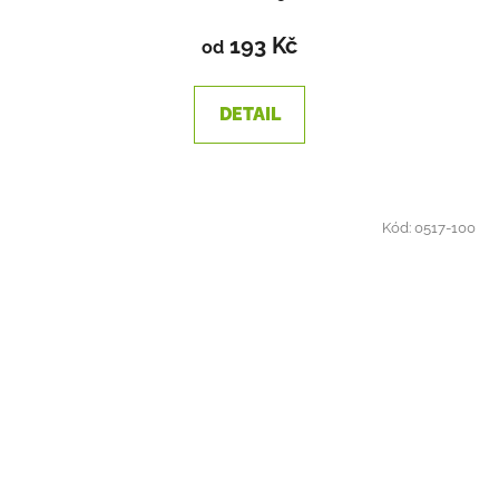
193 Kč
od
DETAIL
Kód:
0517-100