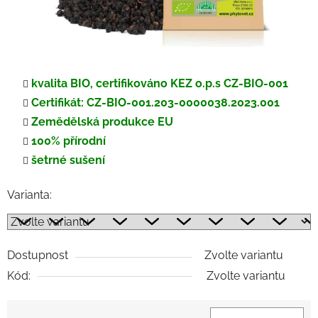
kvalita BIO, certifikováno KEZ o.p.s CZ-BIO-001
Certifikát: CZ-BIO-001.203-0000038.2023.001
Zemědělská produkce EU
100% přírodní
šetrné sušení
Varianta:
Dostupnost
Zvolte variantu
Kód:
Zvolte variantu