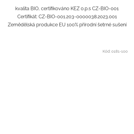
kvalita BIO, certifikováno KEZ o.p.s CZ-BIO-001
Certifikát: CZ-BIO-001.203-0000038.2023.001
Zemědělská produkce EU 100% přírodní šetrné sušení
Kód:
0181-100