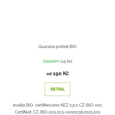
Guarana prášek BIO
Skladem
(>5 ks)
190 Kč
od
DETAIL
kvalita BIO, certifikováno KEZ o.p.s CZ-BIO-001
Certifikát: CZ-BIO-001.203-0000038.2023.001