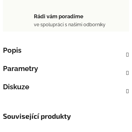
Rádi vám poradíme
ve spolupráci s našimi odborníky
Popis
Parametry
Diskuze
Související produkty