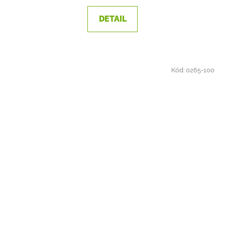
DETAIL
Kód:
0265-100