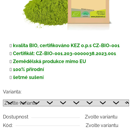
kvalita BIO, certifikováno KEZ o.p.s CZ-BIO-001
Certifikát: CZ-BIO-001.203-0000038.2023.001
Zemědělská produkce mimo EU
100% přírodní
šetrné sušení
Varianta:
Dostupnost
Zvolte variantu
Kód:
Zvolte variantu