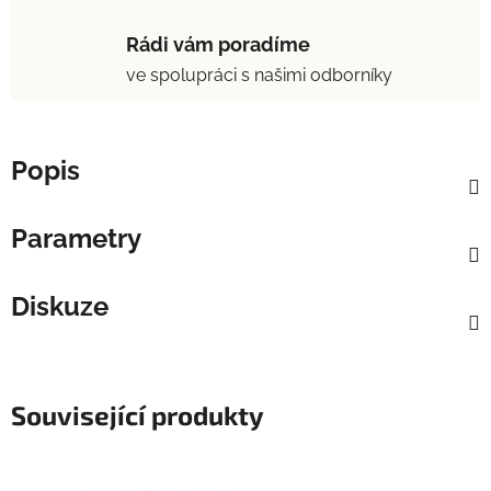
Rádi vám poradíme
ve spolupráci s našimi odborníky
Popis
Parametry
Diskuze
Související produkty