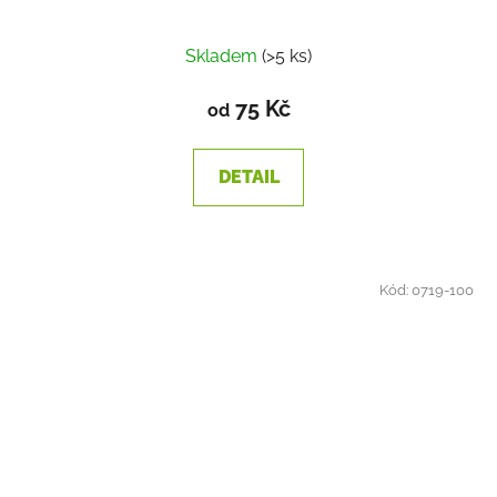
Skladem
(>5 ks)
75 Kč
od
DETAIL
Kód:
0719-100