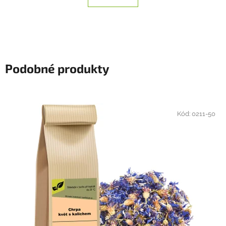
Podobné produkty
Kód:
0211-50