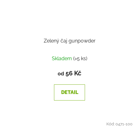
Zelený čaj gunpowder
Skladem
(>5 ks)
56 Kč
od
DETAIL
Kód:
0471-100