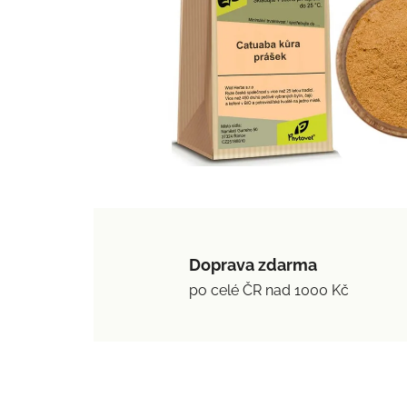
Doprava zdarma
po celé ČR nad 1000 Kč