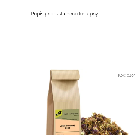
Popis produktu není dostupný
Kód:
040