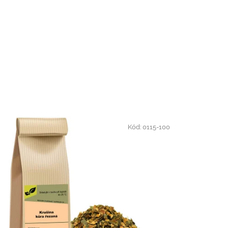
Kód:
0115-100