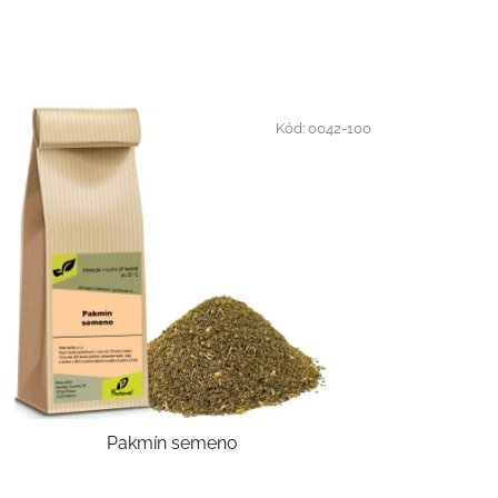
Kód:
0042-100
Pakmín semeno