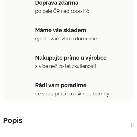
Doprava zdarma
po celé ČR nad 1000 Kč
Máme vše skladem
rychle vám zboží doručíme
Nakupujte přímo u výrobce
s více než 20 let zkušeností
Rádi vám poradíme
ve spolupráci s našimi odborníky
Popis