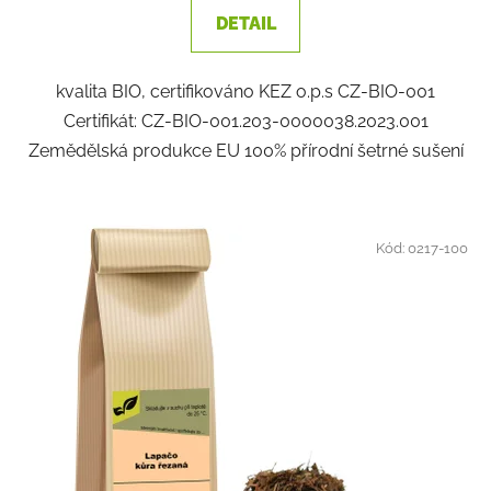
DETAIL
kvalita BIO, certifikováno KEZ o.p.s CZ-BIO-001
Certifikát: CZ-BIO-001.203-0000038.2023.001
Zemědělská produkce EU 100% přírodní šetrné sušení
Kód:
0217-100