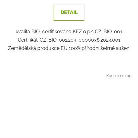
DETAIL
kvalita BIO, certifikováno KEZ o.p.s CZ-BIO-001
Certifikát: CZ-BIO-001.203-0000038.2023.001
Zemědělská produkce EU 100% přírodní šetrné sušení
Kód:
0111-100