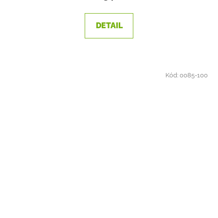
DETAIL
Kód:
0085-100