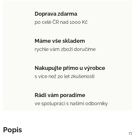
Doprava zdarma
po celé ČR nad 1000 Kč
Máme vše skladem
rychle vám zboží doručíme
Nakupujte přímo u výrobce
s více než 20 let zkušeností
Rádi vám poradíme
ve spolupráci s našimi odborníky
Popis