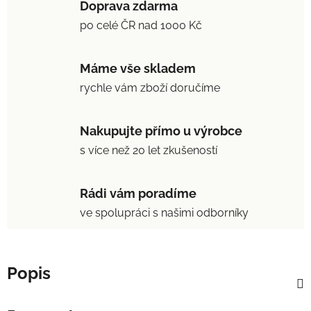
Doprava zdarma
po celé ČR nad 1000 Kč
Máme vše skladem
rychle vám zboží doručíme
Nakupujte přímo u výrobce
s více než 20 let zkušeností
Rádi vám poradíme
ve spolupráci s našimi odborníky
Popis