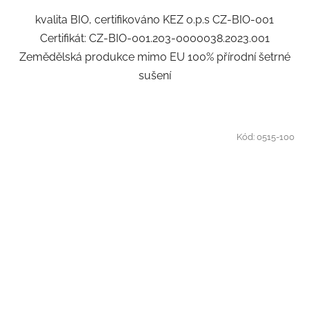
kvalita BIO, certifikováno KEZ o.p.s CZ-BIO-001
Certifikát: CZ-BIO-001.203-0000038.2023.001
Zemědělská produkce mimo EU 100% přírodní šetrné
sušení
Kód:
0515-100