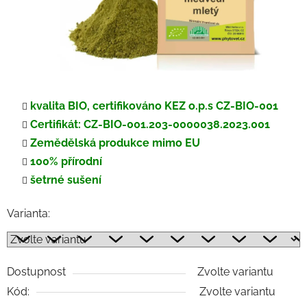
kvalita BIO, certifikováno KEZ o.p.s CZ-BIO-001
Certifikát: CZ-BIO-001.203-0000038.2023.001
Zemědělská produkce mimo EU
100% přírodní
šetrné sušení
Varianta:
Dostupnost
Zvolte variantu
Kód:
Zvolte variantu