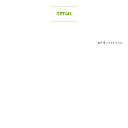
DETAIL
Kód:
0221-100