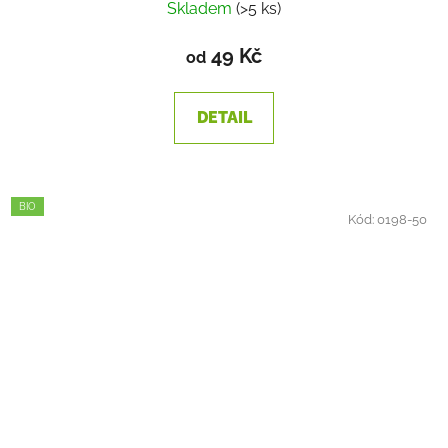
Skladem
(>5 ks)
49 Kč
od
DETAIL
BIO
Kód:
0198-50