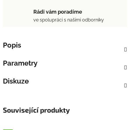
Rádi vám poradíme
ve spolupráci s našimi odborníky
Popis
Parametry
Diskuze
Související produkty