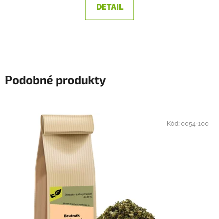
DETAIL
Podobné produkty
Kód:
0054-100