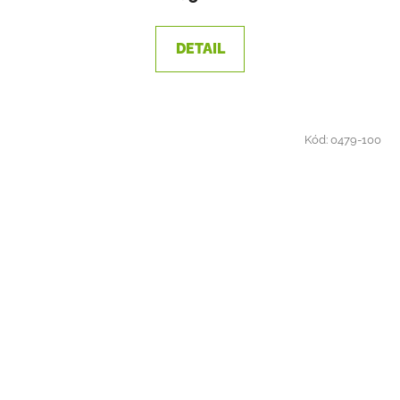
DETAIL
Kód:
0479-100