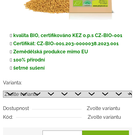
kvalita BIO, certifikováno KEZ o.p.s CZ-BIO-001
Certifikát: CZ-BIO-001.203-0000038.2023.001
Zemědělská produkce mimo EU
100% přírodní
šetrné sušení
Varianta:
Dostupnost
Zvolte variantu
Kód:
Zvolte variantu