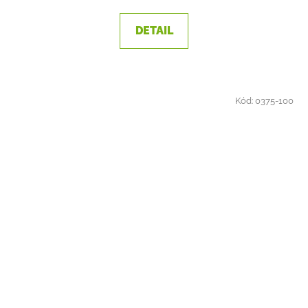
DETAIL
Kód:
0375-100