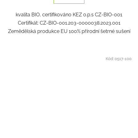
kvalita BIO, certifikováno KEZ o.p.s CZ-BIO-001
Certifikát: CZ-BIO-001.203-0000038.2023.001
Zemědělská produkce EU 100% přírodní šetrné sušení
Kód:
0517-100