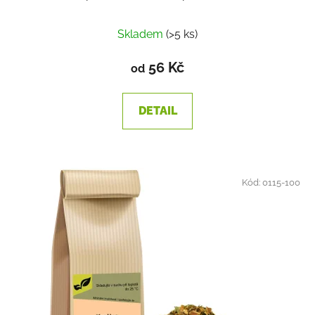
Skladem
(>5 ks)
56 Kč
od
DETAIL
Kód:
0115-100