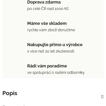
Doprava zdarma
po celé ČR nad 1000 Kč
Máme vše skladem
rychle vám zboží doručíme
Nakupujte přímo u výrobce
s více než 20 let zkušeností
Rádi vám poradíme
ve spolupráci s našimi odborníky
Popis