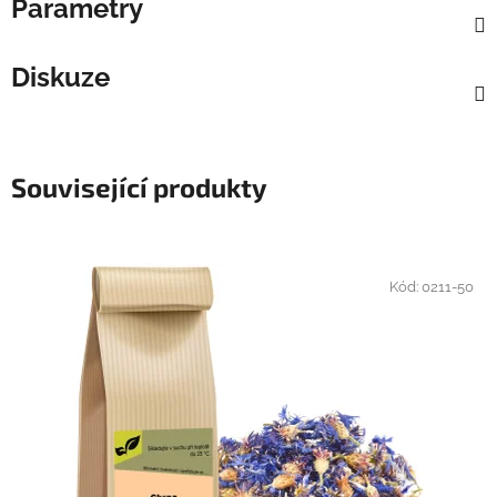
Parametry
Diskuze
Související produkty
Kód:
0211-50