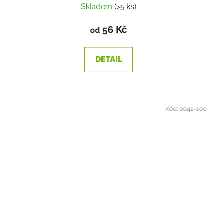
Skladem
(>5 ks)
56 Kč
od
DETAIL
Kód:
0042-100