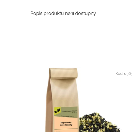
Popis produktu není dostupný
Kód:
036