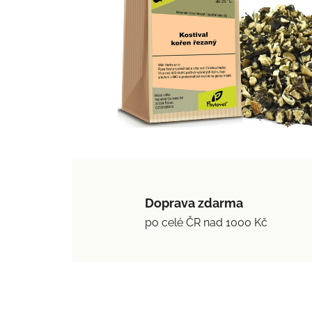
Doprava zdarma
po celé ČR nad 1000 Kč