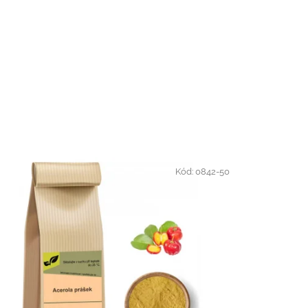
Kód:
0842-50