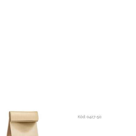
Kód:
0427-50